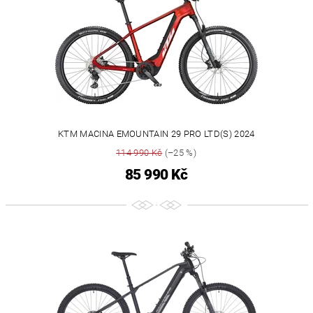
KTM MACINA EMOUNTAIN 29 PRO LTD(S) 2024
114 990 Kč
(–25 %)
85 990 Kč