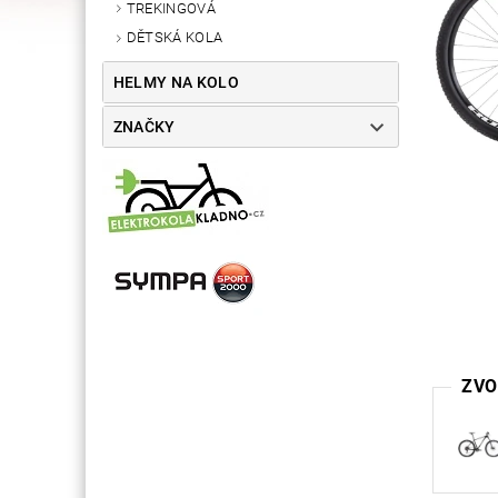
TREKINGOVÁ
DĚTSKÁ KOLA
HELMY NA KOLO
ZNAČKY
ZVO