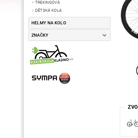
TREKINGOVÁ
DĚTSKÁ KOLA
HELMY NA KOLO
ZNAČKY
ZVO